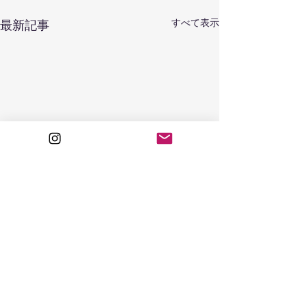
すべて表示
最新記事
コメント