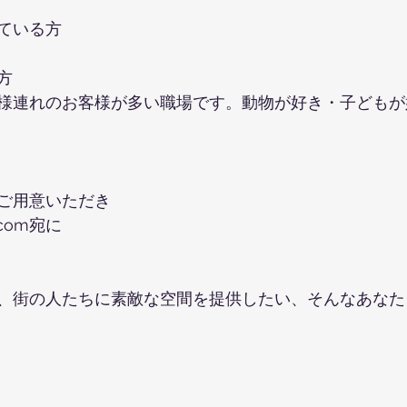
ている方
方
様連れのお客様が多い職場です。動物が好き・子どもが
ご用意いただき
m.com宛に
、街の人たちに素敵な空間を提供したい、そんなあなた