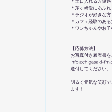
＊土日入れる方優遇
＊茅ヶ崎愛にあふれ
＊ラジオが好きな方
＊カフェ経験のある
＊ワンちゃんやお子
【応募方法】
お写真付き履歴書を
info@chigasaki-f
送付してください。
明るく元気な笑顔で
ます！