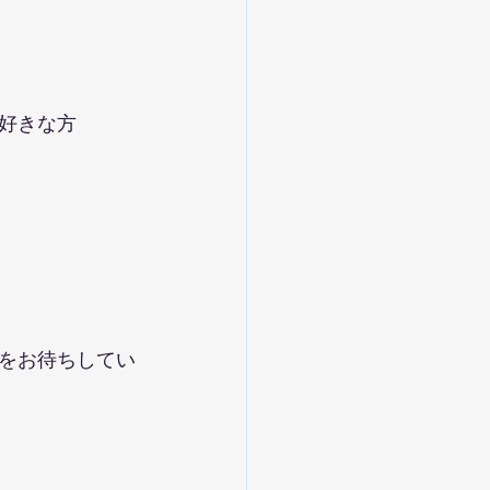
好きな方
をお待ちしてい