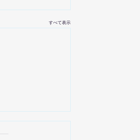
すべて表示