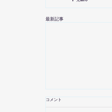
最新記事
コメント