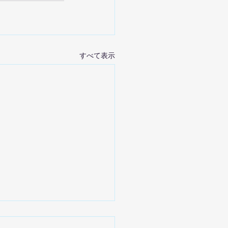
すべて表示