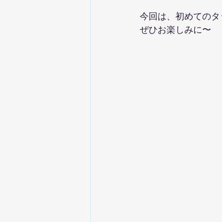
今回は、初めてのタ
ぜひお楽しみに〜