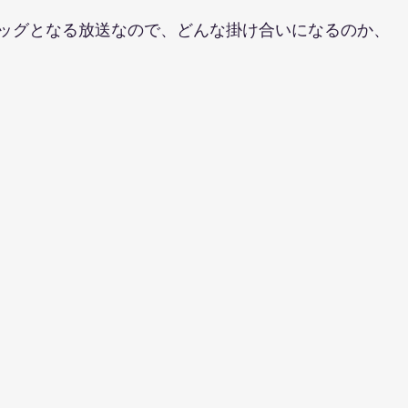
ッグとなる放送なので、どんな掛け合いになるのか、