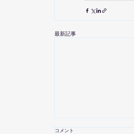
最新記事
コメント