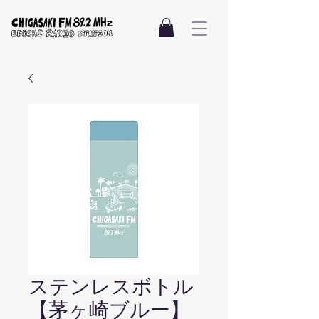
ステンレスボトル
【茅ヶ崎ブルー】