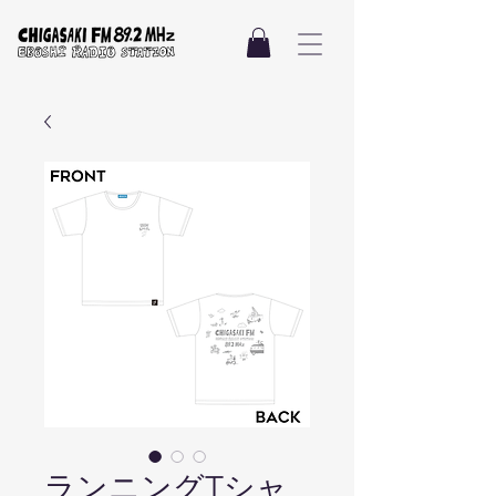
ランニングTシャ