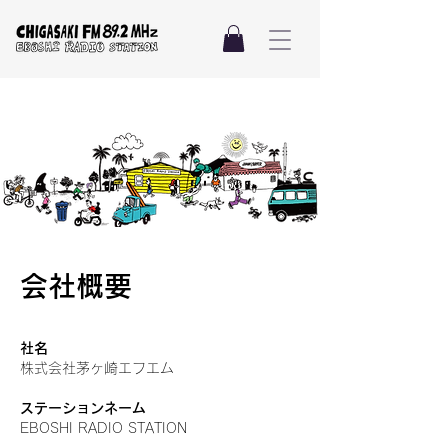
会社概要
会社概要
社名
株式会社茅ヶ崎エフエム
ステーションネーム
EBOSHI RADIO STATION