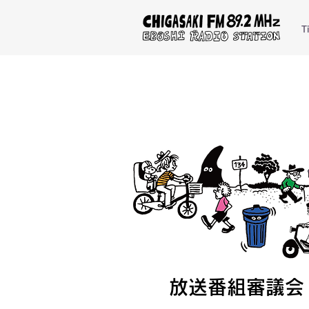
T
放送番組審議会
放送番組審議会