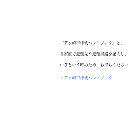
『茅ヶ崎市津波ハンドブック』は、
各家庭で避難先や避難経路を記入し、
いざという時のためにお持ちください
＞茅ヶ崎市津波ハンドブック