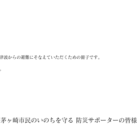
津波からの避難にそなえていただくための冊子です。
。
茅ヶ崎市民のいのちを守る 防災サポーターの皆様