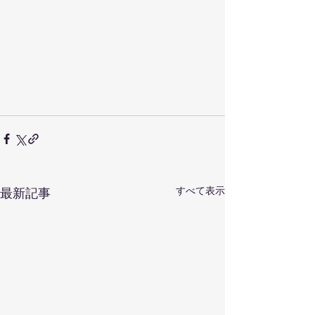
すべて表示
最新記事