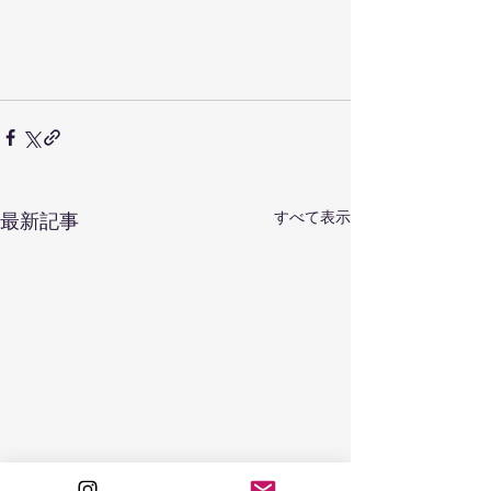
すべて表示
最新記事