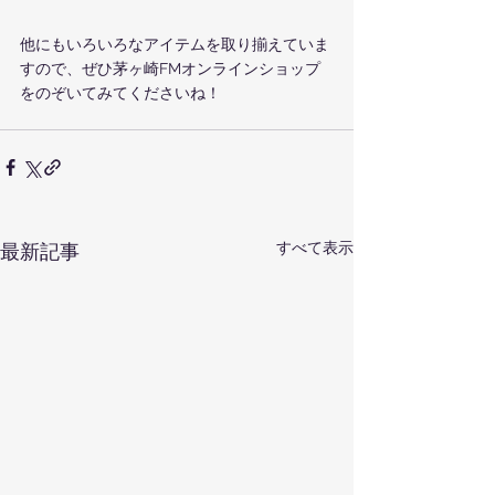
他にもいろいろなアイテムを取り揃えていま
すので、ぜひ茅ヶ崎FMオンラインショップ
をのぞいてみてくださいね！
すべて表示
最新記事