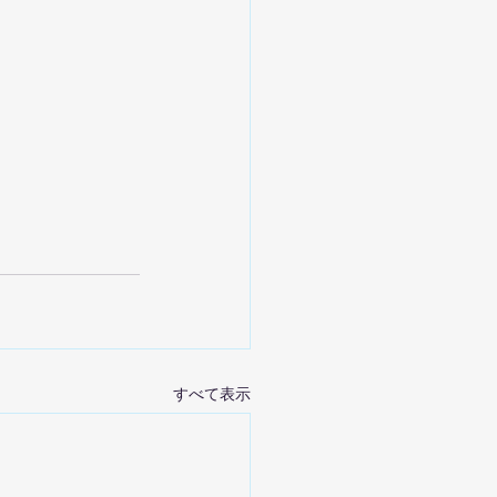
すべて表示