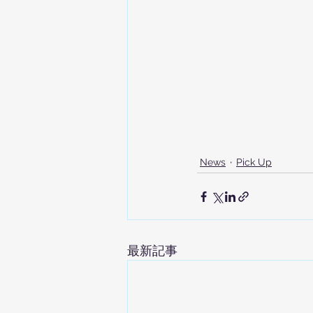
News
Pick Up
最新記事