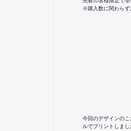
先着10名様限定で
※購入数に関わらず
今回のデザインのこ
ルでプリントしまし