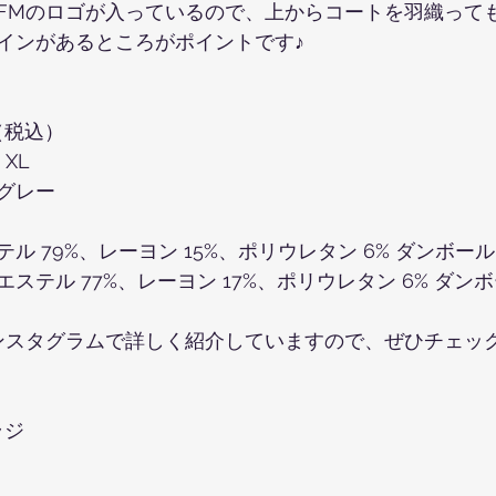
FMのロゴが入っているので、上からコートを羽織って
インがあるところがポイントです♪
（税込）
XL
グレー
ル 79%、レーヨン 15%、ポリウレタン 6% ダンボー
ステル 77%、レーヨン 17%、ポリウレタン 6% ダン
ンスタグラムで詳しく紹介していますので、ぜひチェッ
ラジ